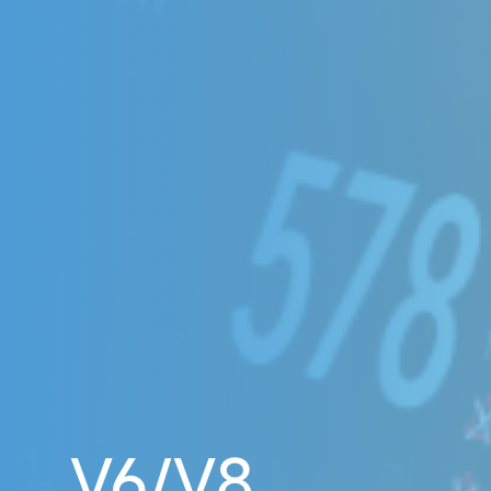
V6/V8