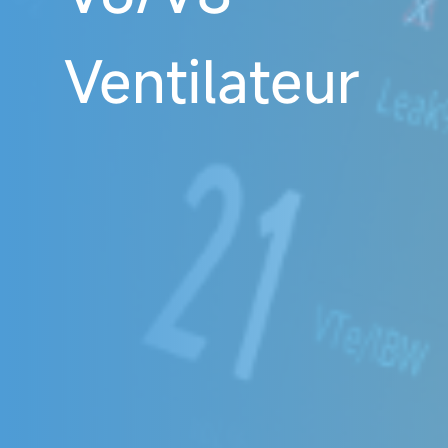
Ventilateur